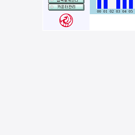
00
01
02
03
04
05